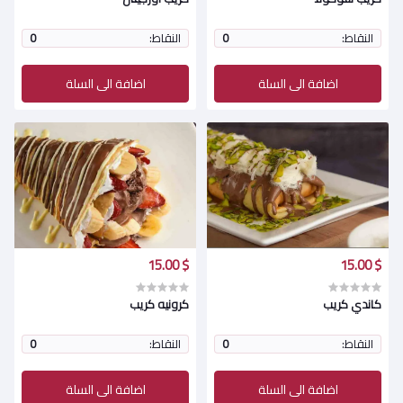
النقاط:
0
النقاط:
0
اضافة الى السلة
اضافة الى السلة
$ 15.00
$ 15.00
كاندي كريب
كرونيه كريب
النقاط:
0
النقاط:
0
اضافة الى السلة
اضافة الى السلة