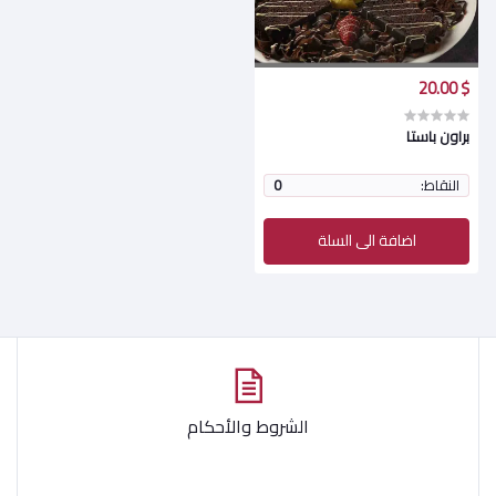
$ 20.00
براون باستا
النقاط:
0
اضافة الى السلة
الشروط والأحكام