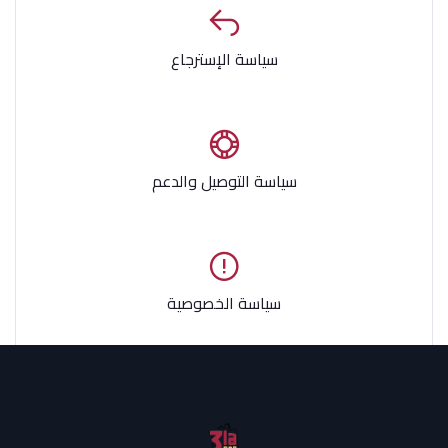
سياسة الإسترجاع
سياسة التوصيل والدعم
سياسة الخصوصية