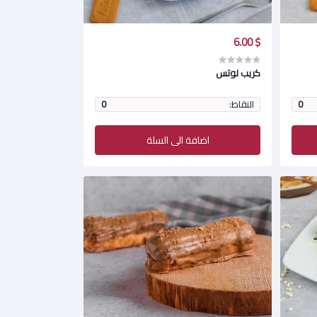
$ 6.00
كريب لوتس
0
النقاط:
0
اضافة الى السلة