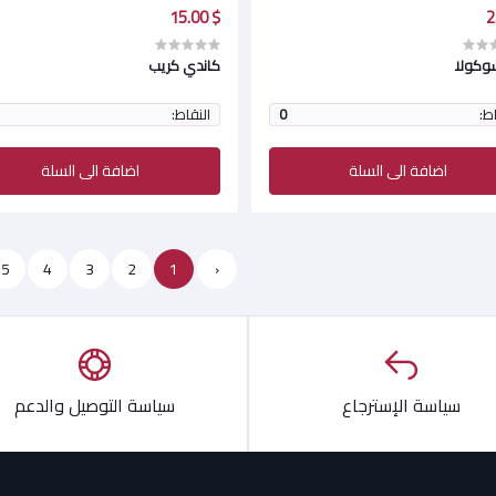
$ 15.00
شوكولا
كاندي كريب
اط:
0
النقاط:
اضافة الى السلة
اضافة الى السلة
5
4
3
2
1
‹
سياسة الإسترجاع
سياسة التوصيل والدعم