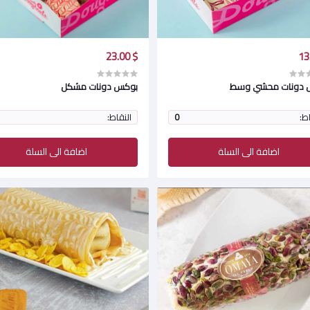
$ 23.00
 دونات محشي وسط
بوكس دونات مشكل
اط:
0
النقاط:
اضافة الى السلة
اضافة الى السلة