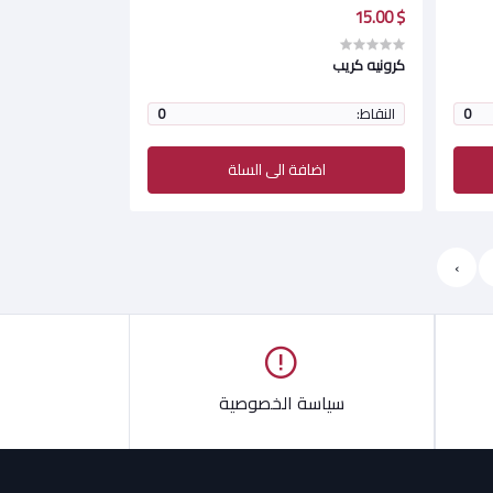
$ 15.00
كرونيه كريب
0
النقاط:
0
اضافة الى السلة
›
سياسة الخصوصية