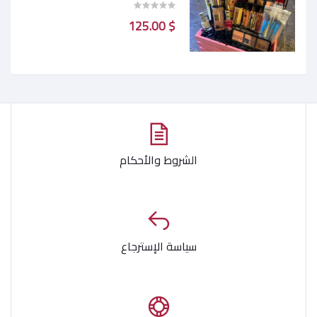
$ 125.00
الشروط والأحكام
سياسة الإسترجاع