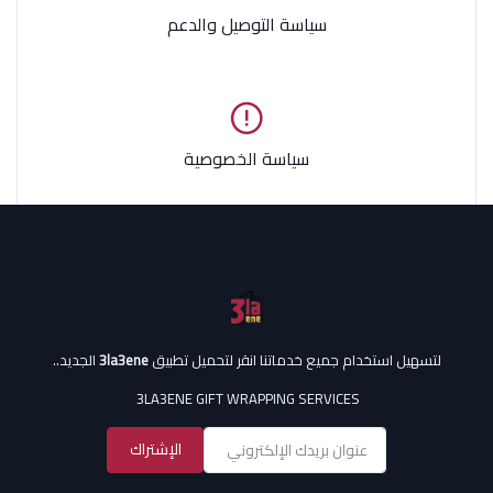
سياسة التوصيل والدعم
سياسة الخصوصية
لتسهيل استخدام جميع خدماتنا انقر لتحميل تطبيق
3la3ene
الجديد..
3LA3ENE GIFT WRAPPING SERVICES
الإشتراك