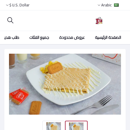
U.S. Dollar $
Arabic
الصفحة الرئيسية
عروض محدودة
جميع الفئات
طلب هدية