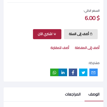
السعر الكلي:
$ 6.00
أضف إلى السلة
اشتري الآن
أضف إلى المفضلة
أضف للمقارنة
مشاركة:
الوصف
المراجعات