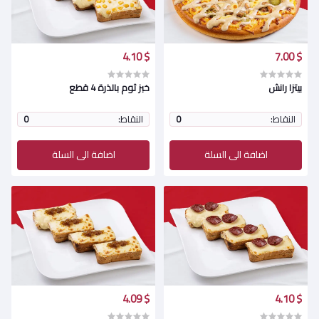
$ 4.10
$ 7.00
بيتزا رانش
خبز ثوم بالذرة 4 قطع
النقاط:
0
النقاط:
0
اضافة الى السلة
اضافة الى السلة
$ 4.09
$ 4.10