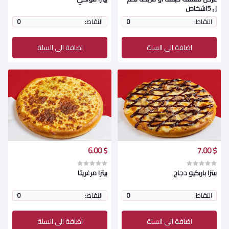
ل 5اشخاص
النقاط:
0
النقاط:
0
اضافة الى السلة
اضافة الى السلة
$ 6.00
$ 7.00
بيتزا باربكيو دجاج
بيتزا مرغريتا
النقاط:
0
النقاط:
0
اضافة الى السلة
اضافة الى السلة