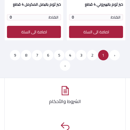
خبز ثوم بالبيبروني 4 قطع
خبز ثوم بالبصل المكرمل 4 قطع
النقاط:
0
النقاط:
0
اضافة الى السلة
اضافة الى السلة
9
8
7
6
5
4
3
2
1
‹
›
الشروط والأحكام