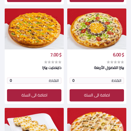
$ 7.00
$ 6.00
بيتزا الفصول الأربعة
داينمايت بيتزا
النقاط:
0
النقاط:
0
اضافة الى السلة
اضافة الى السلة