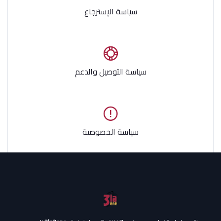
سياسة الإسترجاع
سياسة التوصيل والدعم
سياسة الخصوصية