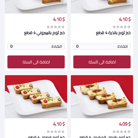
$ 4.10
$ 4.10
خبز ثوم بالذرة 4 قطع
خبز ثوم بالبيبروني 4 قطع
النقاط:
0
النقاط:
0
اضافة الى السلة
اضافة الى السلة
$ 4.10
$ 4.09
خبز ثوم بالبصل المكرمل 4 قطع
خبز ثوم فصول 4 قطع