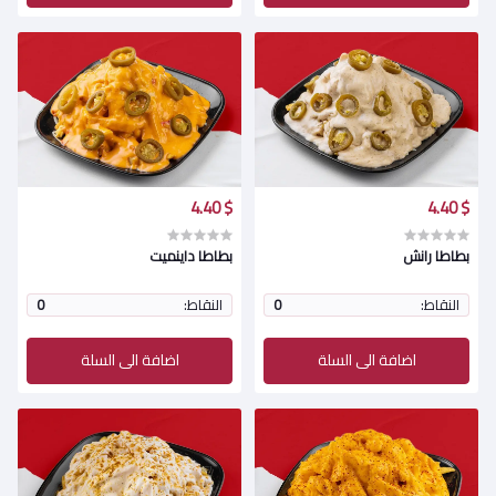
$ 4.40
$ 4.40
بطاطا رانش
بطاطا داينميت
النقاط:
0
النقاط:
0
اضافة الى السلة
اضافة الى السلة