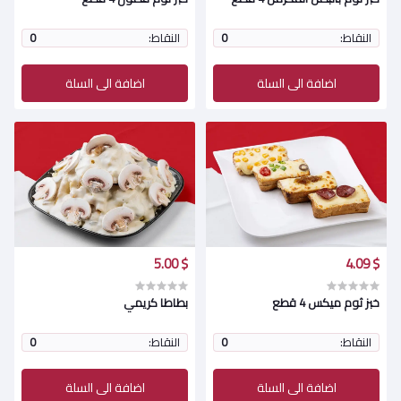
النقاط:
0
النقاط:
0
اضافة الى السلة
اضافة الى السلة
$ 5.00
$ 4.09
خبز ثوم ميكس 4 قطع
بطاطا كريمي
النقاط:
0
النقاط:
0
اضافة الى السلة
اضافة الى السلة