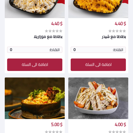
$ 4.40
$ 4.40
بطاطا مع شيدر
بطاطا مع موزاريلا
النقاط:
0
النقاط:
0
اضافة الى السلة
اضافة الى السلة
$ 5.00
$ 4.00