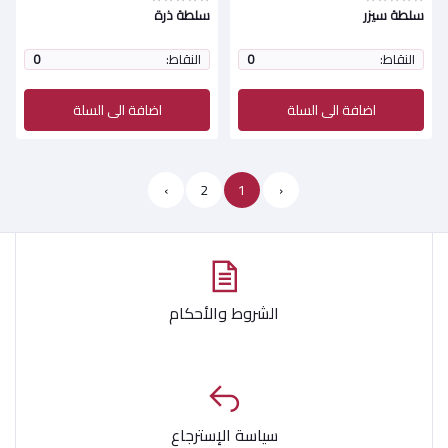
سلطة سيزر
سلطة ذرة
النقاط:
0
النقاط:
0
اضافة الى السلة
اضافة الى السلة
›
2
1
‹
الشروط والأحكام
سياسة الإسترجاع