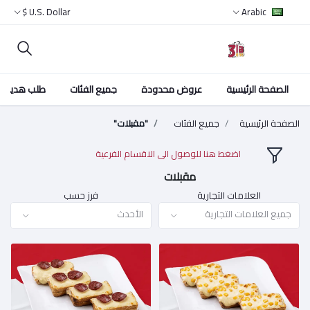
U.S. Dollar $
Arabic
الصفحة الرئيسية
عروض محدودة
جميع الفئات
طلب هدية
الصفحة الرئيسية
جميع الفئات
"مقبلات"
اضغط هنا للوصول الى الاقسام الفرعية
مقبلات
العلامات التجارية
فرز حسب
جميع العلامات التجارية
الأحدث