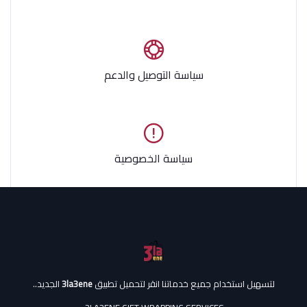
سياسة التوصيل والدعم
سياسة الخصوصية
لتسهيل استخدام جميع خدماتنا انقر لتحميل تطبيق
3la3ene
الجديد..