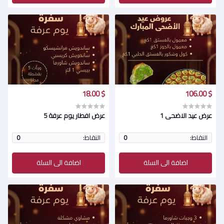
$ 18.00
$ 106.00
عرض عيد الاضحى 1
عرض افطار يوم عرفة 5
النقاط:
0
النقاط:
0
اضافة الى السلة
اضافة الى السلة