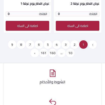
عرض افطار يوم عرفة 2
عرض افطار يوم عرفة 1
النقاط:
0
النقاط:
0
اضافة الى السلة
اضافة الى السلة
9
8
7
6
5
4
3
2
1
‹
›
161
160
...
10
الشروط والأحكام