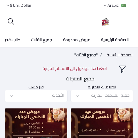
U.S. Dollar $
Arabic
الصفحة الرئيسية
عروض محدودة
جميع الفئات
طلب هدية
الصفحة الرئيسية
"جميع الفئات"
اضغط هنا للوصول الى الاقسام الفرعية
جميع المنتجات
العلامات التجارية
فرز حسب
جميع العلامات التجارية
الأحدث