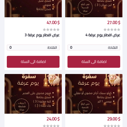
$ 47.00
$ 27.00
عرض افطار يوم عرفة 4
عرض افطار يوم عرفة 3
النقاط:
0
النقاط:
0
اضافة الى السلة
اضافة الى السلة
$ 24.00
$ 29.00