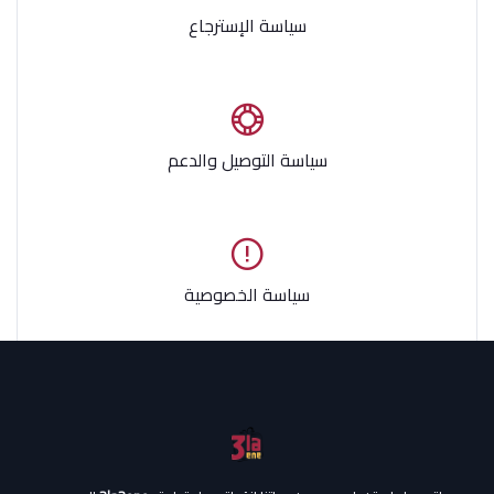
سياسة الإسترجاع
سياسة التوصيل والدعم
سياسة الخصوصية