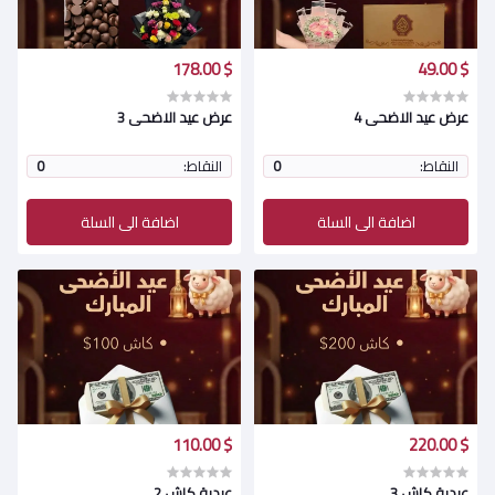
$ 178.00
$ 49.00
عرض عيد الاضحى 4
عرض عيد الاضحى 3
النقاط:
0
النقاط:
0
اضافة الى السلة
اضافة الى السلة
$ 110.00
$ 220.00
عيدية كاش 3
عيدية كاش 2