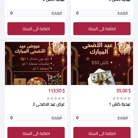
النقاط:
0
النقاط:
0
اضافة الى السلة
اضافة الى السلة
$ 113.50
$ 55.00
عيدية كاش 1
عرض عيد الاضحى 2
النقاط:
0
النقاط:
0
اضافة الى السلة
اضافة الى السلة