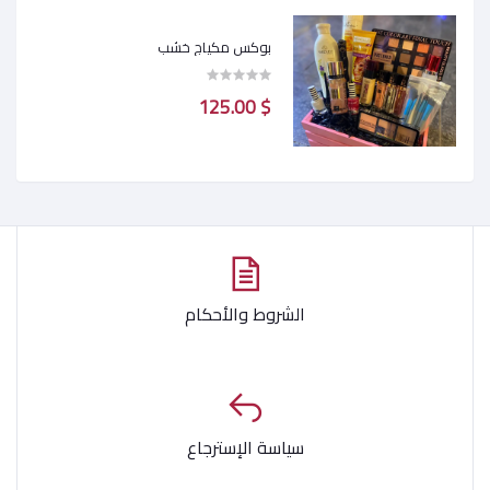
بوكس مكياج خشب
$ 125.00
الشروط والأحكام
سياسة الإسترجاع