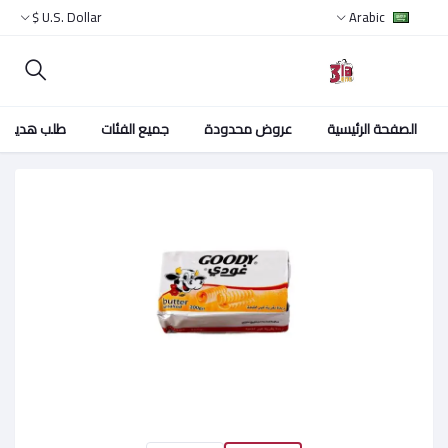
U.S. Dollar $
Arabic
الصفحة الرئيسية
عروض محدودة
جميع الفئات
طلب هدية