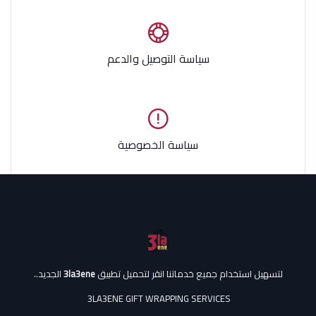
سياسة التوصيل والدعم
سياسة الخصوصية
لتسهيل استخدام جميع خدماتنا انقر لتحميل تطبيق
3la3ene
الجديد..
3LA3ENE GIFT WRAPPING SERVICES