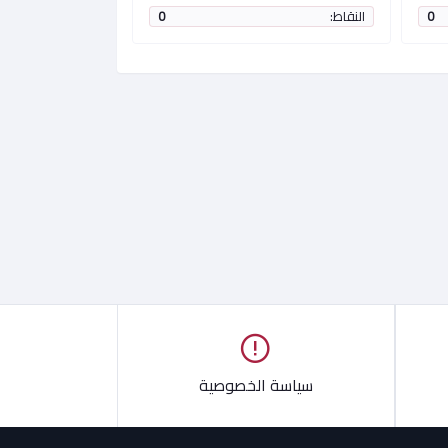
0
النقاط:
0
النقاط:
سياسة الخصوصية