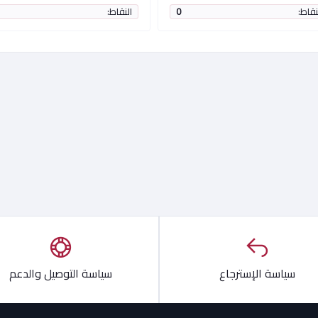
نقاط:
0
النقاط:
سياسة الإسترجاع
سياسة التوصيل والدعم