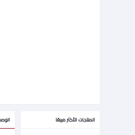
المنتجات الأكثر مبيعًا
الوص