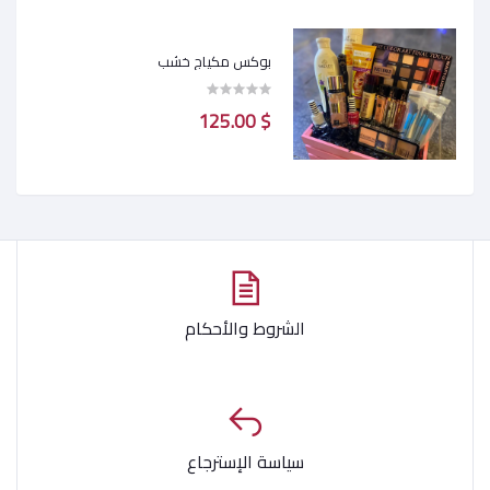
بوكس مكياج خشب
$ 125.00
الشروط والأحكام
سياسة الإسترجاع