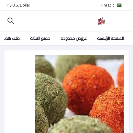
U.S. Dollar $
Arabic
الصفحة الرئيسية
عروض محدودة
جميع الفئات
طلب هدية