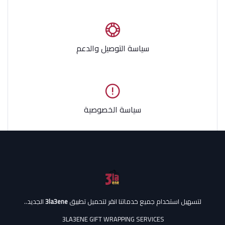
سياسة التوصيل والدعم
سياسة الخصوصية
لتسهيل استخدام جميع خدماتنا انقر لتحميل تطبيق
3la3ene
الجديد..
3LA3ENE GIFT WRAPPING SERVICES