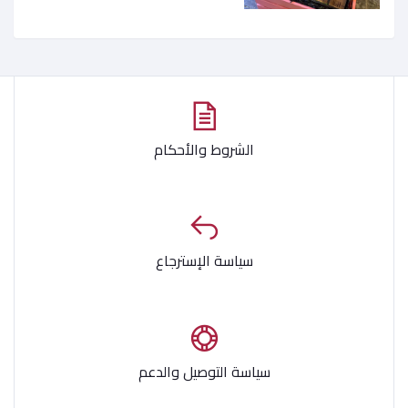
الشروط والأحكام
سياسة الإسترجاع
سياسة التوصيل والدعم