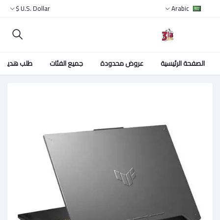
U.S. Dollar $
Arabic
الصفحة الرئيسية
عروض محدودة
جميع الفئات
طلب هدية