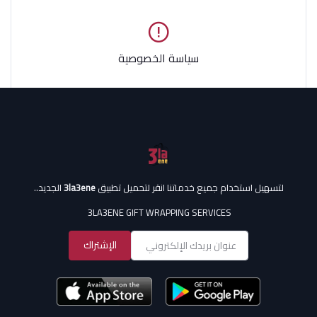
سياسة الخصوصية
لتسهيل استخدام جميع خدماتنا انقر لتحميل تطبيق
3la3ene
الجديد..
3LA3ENE GIFT WRAPPING SERVICES
الإشتراك