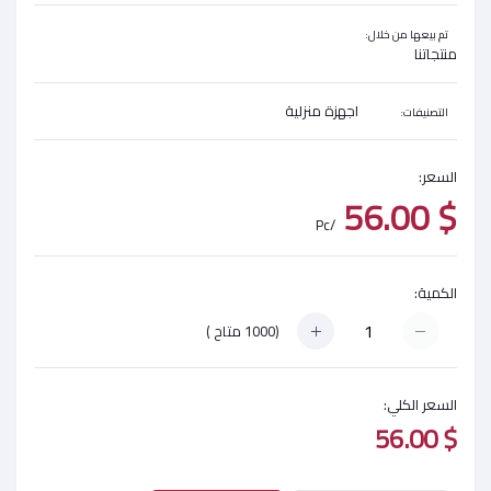
تم بيعها من خلال:
منتجاتنا
اجهزة منزلية
التصنيفات:
السعر:
$ 56.00
/Pc
الكمية:
(
1000
متاح )
السعر الكلي:
$ 56.00