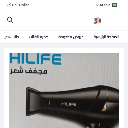
U.S. Dollar $
Arabic
الصفحة الرئيسية
عروض محدودة
جميع الفئات
طلب هدية