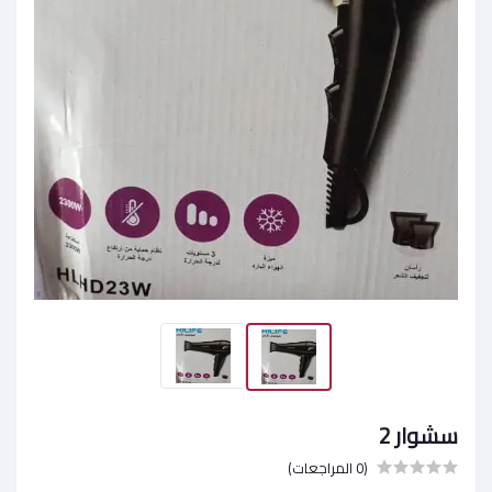
سشوار 2
(0 المراجعات)