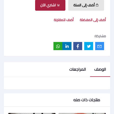
أضف إلى السلة
اشتري الآن
أضف إلى المفضلة
أضف للمقارنة
مشاركة:
الوصف
المراجعات
منتجات ذات صله