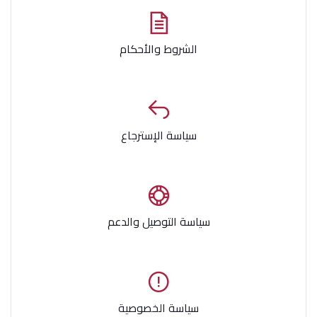
الشروط والأحكام
سياسة الإسترجاع
سياسة التوصيل والدعم
سياسة الخصوصية