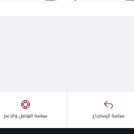
سياسة الإسترجاع
سياسة التوصيل والدعم