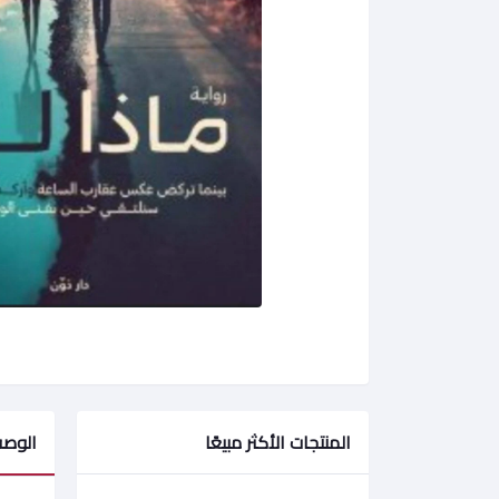
المنتجات الأكثر مبيعًا
الوص