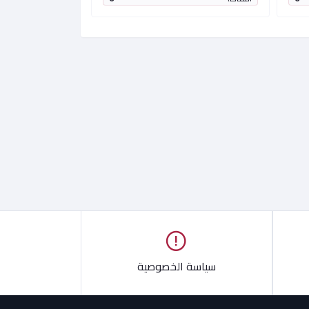
سياسة الخصوصية