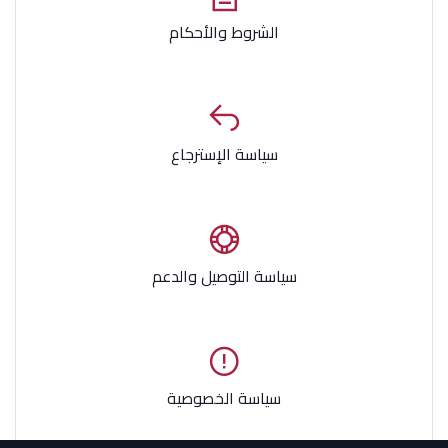
الشروط والأحكام
سياسة الإسترجاع
سياسة التوصيل والدعم
سياسة الخصوصية