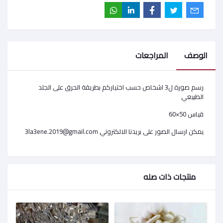
الوصف
المراجعات
رسم صورة ل3 اشخاص حسب اختياركم بطريقة الحرق على الجلد
الطبيعي
قياس 50×60
يمكن ارسال الصور على بريدنا الالكتروني 3la3ene.2019@gmail.com
منتجات ذات صله