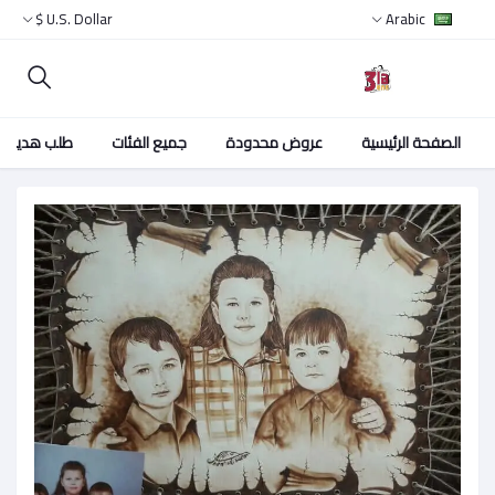
U.S. Dollar $
Arabic
الصفحة الرئيسية
عروض محدودة
جميع الفئات
طلب هدية