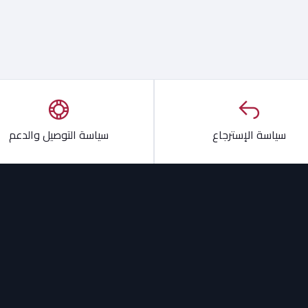
سياسة الإسترجاع
سياسة التوصيل والدعم