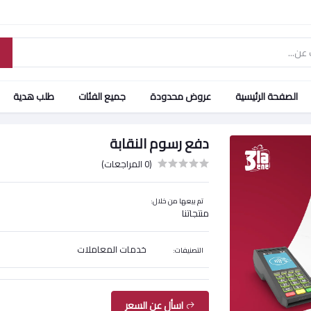
الصفحة الرئيسية
عروض محدودة
جميع الفئات
طلب هدية
دفع رسوم النقابة
(0 المراجعات)
تم بيعها من خلال:
منتجاتنا
خدمات المعاملات
التصنيفات:
اسأل عن السعر