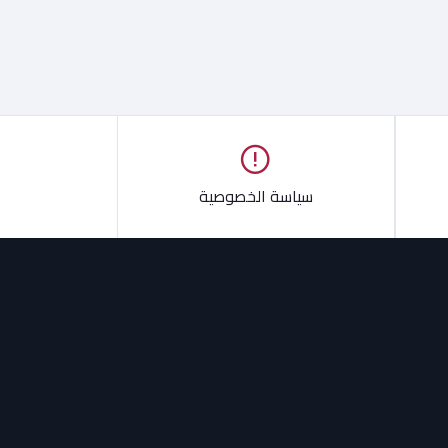
سياسة الخصوصية