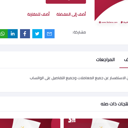
أضف إلى المفضلة
أضف للمقارنة
مشاركة:
ف
المراجعات
 الاستفسار عن جميع المعاملات وجميع التفاصيل على الواتساب
تجات ذات صله