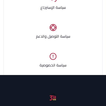
سياسة الإسترجاع
سياسة التوصيل والدعم
سياسة الخصوصية