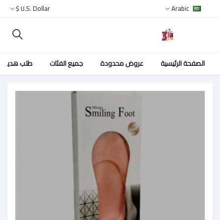
U.S. Dollar $
Arabic
الصفحة الرئيسية
عروض محدودة
جميع الفئات
طلب هدية