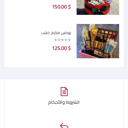
$ 150.00
بوكس مكياج خشب
$ 125.00
الشروط والأحكام