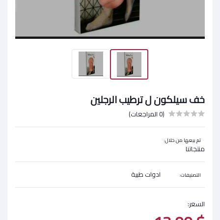
خف سيلكون ل ترطيب الرجلين
(0 المراجعات)
تم بيعها من خلال:
منتجاتنا
ادوات طبية
التصنيفات:
السعر: