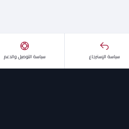
سياسة الإسترجاع
سياسة التوصيل والدعم