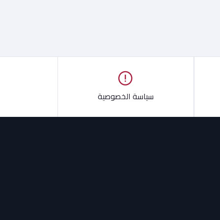
سياسة الخصوصية